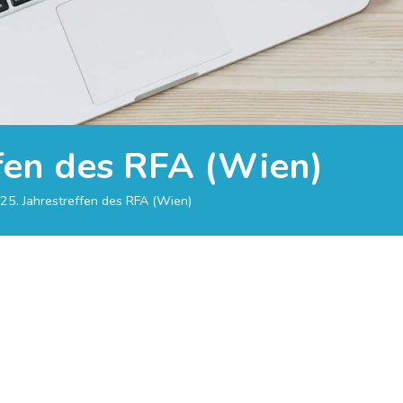
ffen des RFA (Wien)
 25. Jahrestreffen des RFA (Wien)