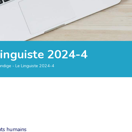
Linguiste 2024-4
ndige - Le Linguiste 2024-4
nts humains