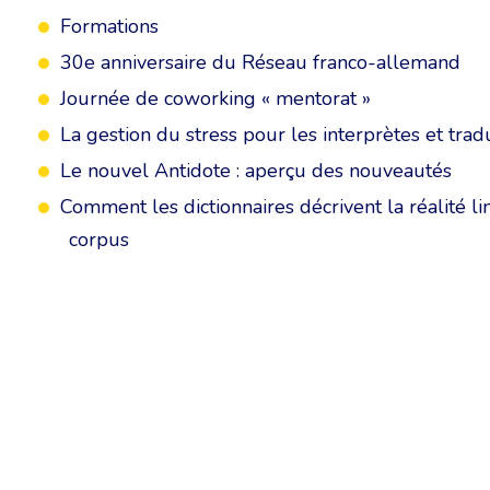
Formations
30e anniversaire du Réseau franco-allemand
Journée de coworking « mentorat »
La gestion du stress pour les interprètes et trad
Le nouvel Antidote : aperçu des nouveautés
Comment les dictionnaires décrivent la réalité l
corpus