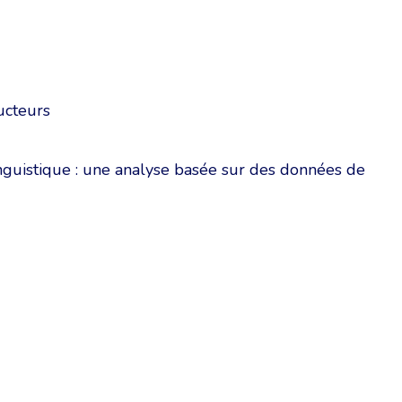
ucteurs
inguistique : une analyse basée sur des données de