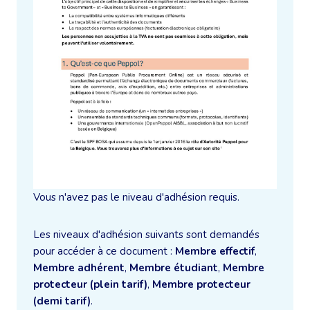
Vous n'avez pas le niveau d'adhésion requis.
Les niveaux d'adhésion suivants sont demandés
pour accéder à ce document :
Membre effectif
,
Membre adhérent
,
Membre étudiant
,
Membre
protecteur (plein tarif)
,
Membre protecteur
(demi tarif)
.