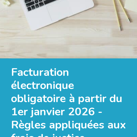
Facturation
électronique
obligatoire à partir du
1er janvier 2026 -
Règles appliquées aux