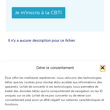
Je m'inscris à la CBTI
Il n'y a aucune description pour ce fichier.
Gérer le consentement
Pour offrir les meilleures expériences, nous utilisons des technologies
telles que les cookies pour stocker et/ou accéder aux informations des
appareils. Le fait de consentir à ces technologies nous permettra de
traiter des données telles que le comportement de navigation ou les ID
uniques sur ce site. Le fait de ne pas consentir ou de retirer son
consentement peut avoir un effet négatif sur certaines caractéristiques et
fonctions.