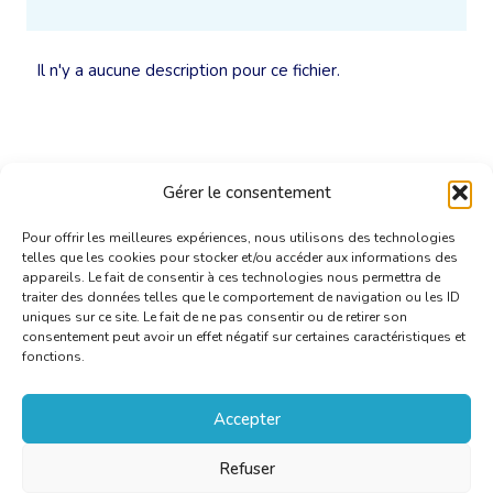
Il n'y a aucune description pour ce fichier.
Gérer le consentement
Pour offrir les meilleures expériences, nous utilisons des technologies
telles que les cookies pour stocker et/ou accéder aux informations des
appareils. Le fait de consentir à ces technologies nous permettra de
traiter des données telles que le comportement de navigation ou les ID
uniques sur ce site. Le fait de ne pas consentir ou de retirer son
consentement peut avoir un effet négatif sur certaines caractéristiques et
fonctions.
Accepter
Refuser