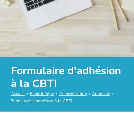
Formulaire d'adhésion
à la CBTI
Accueil
>
Bibliothèque
>
Administration
>
Adhésion
>
Formulaire d'adhésion à la CBTI