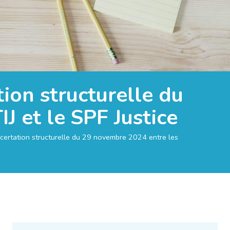
ion structurelle du
J et le SPF Justice
certation structurelle du 29 novembre 2024 entre les