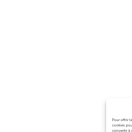
Pour offrir 
cookies pour
consentir à 