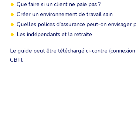
Que faire si un client ne paie pas ?
Créer un environnement de travail sain
Quelles polices d’assurance peut-on envisager 
Les indépendants et la retraite
Le guide peut être téléchargé ci-contre (connexion 
CBTI.