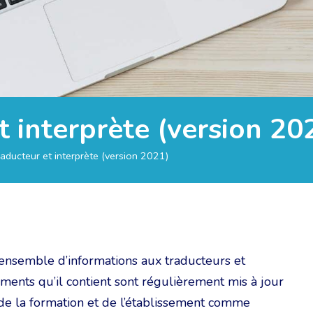
t interprète (version 20
raducteur et interprète (version 2021)
nsemble d’informations aux traducteurs et
ments qu’il contient sont régulièrement mis à jour
: de la formation et de l’établissement comme