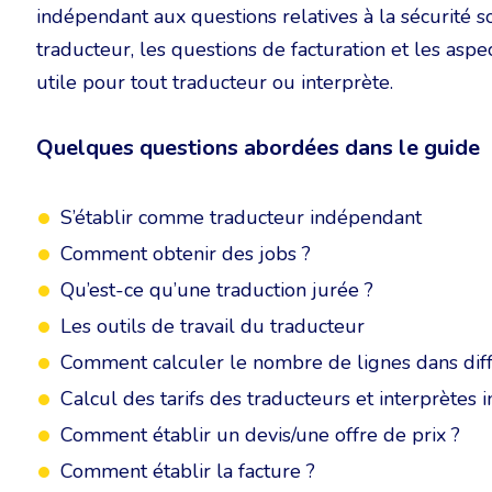
indépendant aux questions relatives à la sécurité so
traducteur, les questions de facturation et les aspe
utile pour tout traducteur ou interprète.
Quelques questions abordées dans le guide
S’établir comme traducteur indépendant
Comment obtenir des jobs ?
Qu’est-ce qu’une traduction jurée ?
Les outils de travail du traducteur
Comment calculer le nombre de lignes dans diffé
Calcul des tarifs des traducteurs et interprètes
Comment établir un devis/une offre de prix ?
Comment établir la facture ?