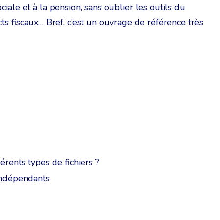
ciale et à la pension, sans oublier les outils du
cts fiscaux… Bref, c’est un ouvrage de référence très
rents types de fichiers ?
 indépendants