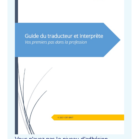
Vous n'avez pas le niveau d'adhésion