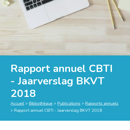
Rapport annuel CBTI
- Jaarverslag BKVT
2018
Accueil
>
Bibliothèque
>
Publications
>
Rapports annuels
>
Rapport annuel CBTI - Jaarverslag BKVT 2018