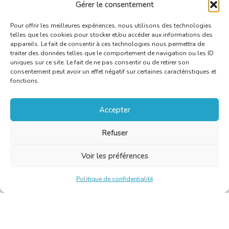
Gérer le consentement
Pour offrir les meilleures expériences, nous utilisons des technologies
telles que les cookies pour stocker et/ou accéder aux informations des
appareils. Le fait de consentir à ces technologies nous permettra de
traiter des données telles que le comportement de navigation ou les ID
uniques sur ce site. Le fait de ne pas consentir ou de retirer son
consentement peut avoir un effet négatif sur certaines caractéristiques et
fonctions.
Accepter
Refuser
Voir les préférences
Politique de confidentialité