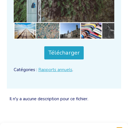
Télécharger
Catégories :
Rapports annuels
.
Il n'y a aucune description pour ce fichier.