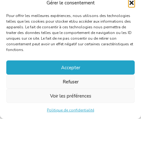
Gérer le consentement
Pour offrir les meilleures expériences, nous utilisons des technologies
telles que les cookies pour stocker et/ou accéder aux informations des
appareils. Le fait de consentir à ces technologies nous permettra de
traiter des données telles que le comportement de navigation ou les ID
uniques sur ce site. Le fait de ne pas consentir ou de retirer son
consentement peut avoir un effet négatif sur certaines caractéristiques et
fonctions.
Accepter
Refuser
Voir les préférences
Politique de confidentialité