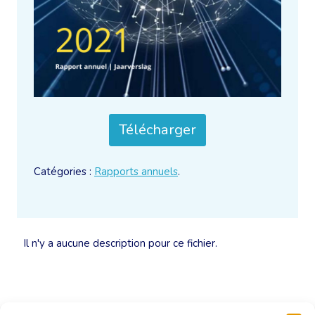
Télécharger
Catégories :
Rapports annuels
.
Il n'y a aucune description pour ce fichier.