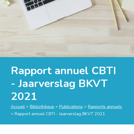
Rapport annuel CBTI
- Jaarverslag BKVT
2021
Accueil
>
Bibliothèque
>
Publications
>
Rapports annuels
>
Rapport annuel CBTI - Jaarverslag BKVT 2021