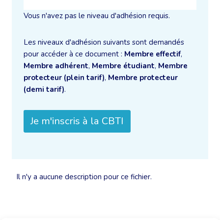
Vous n'avez pas le niveau d'adhésion requis.
Les niveaux d'adhésion suivants sont demandés
pour accéder à ce document :
Membre effectif
,
Membre adhérent
,
Membre étudiant
,
Membre
protecteur (plein tarif)
,
Membre protecteur
(demi tarif)
.
Je m'inscris à la CBTI
Il n'y a aucune description pour ce fichier.