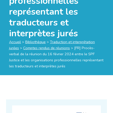
professionnelles
représentant les
traducteurs et
interprètes jurés
Accueil
>
Bibliothèque
>
Traduction et interprétation
jurées
>
Comptes rendus de réunions
>
[FR] Procès-
verbal de la réunion du 16 février 2024 entre le SPF
Justice et les organisations professionnelles représentant
les traducteurs et interprètes jurés