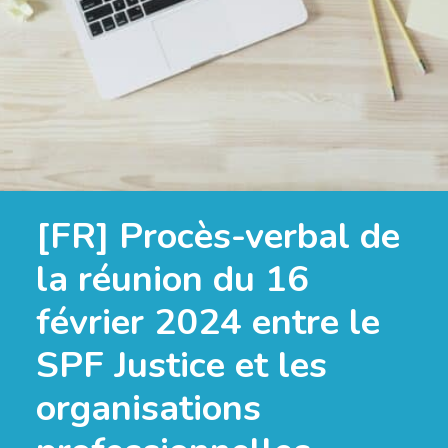
[FR] Procès-verbal de
la réunion du 16
février 2024 entre le
SPF Justice et les
organisations