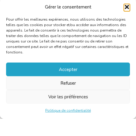
Gérer le consentement
Pour offrir les meilleures expériences, nous utilisons des technologies
telles que les cookies pour stocker et/ou accéder aux informations des
appareils. Le fait de consentir à ces technologies nous permettra de
traiter des données telles que le comportement de navigation ou les ID
uniques sur ce site. Le fait de ne pas consentir ou de retirer son
consentement peut avoir un effet négatif sur certaines caractéristiques et
fonctions.
Accepter
Refuser
Voir les préférences
Politique de confidentialité