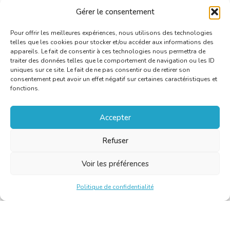
Gérer le consentement
Pour offrir les meilleures expériences, nous utilisons des technologies
telles que les cookies pour stocker et/ou accéder aux informations des
appareils. Le fait de consentir à ces technologies nous permettra de
traiter des données telles que le comportement de navigation ou les ID
uniques sur ce site. Le fait de ne pas consentir ou de retirer son
consentement peut avoir un effet négatif sur certaines caractéristiques et
fonctions.
Accepter
Refuser
Voir les préférences
Politique de confidentialité