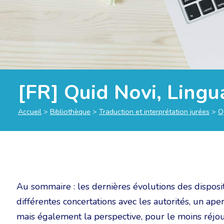
[FR] Quid Novi, Lingu
Accueil
>
Bibliothèque
>
Traduction et interprétation jurées
>
Q
Au sommaire : les dernières évolutions des disposi
différentes concertations avec les autorités, un ap
mais également la perspective, pour le moins réjo