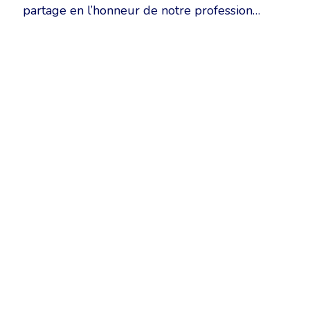
partage en l’honneur de notre profession…