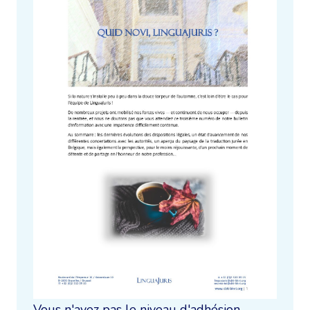
Vous n'avez pas le niveau d'adhésion