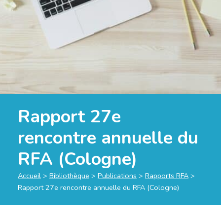
Rapport 27e
rencontre annuelle du
RFA (Cologne)
Accueil
>
Bibliothèque
>
Publications
>
Rapports RFA
>
Rapport 27e rencontre annuelle du RFA (Cologne)