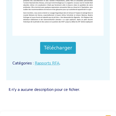
Télécharger
Catégories :
Rapports RFA
.
Il n'y a aucune description pour ce fichier.