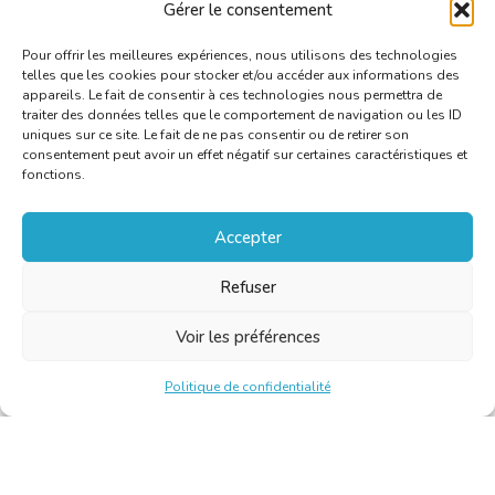
Gérer le consentement
Pour offrir les meilleures expériences, nous utilisons des technologies
telles que les cookies pour stocker et/ou accéder aux informations des
appareils. Le fait de consentir à ces technologies nous permettra de
traiter des données telles que le comportement de navigation ou les ID
uniques sur ce site. Le fait de ne pas consentir ou de retirer son
consentement peut avoir un effet négatif sur certaines caractéristiques et
fonctions.
Accepter
Refuser
Voir les préférences
Politique de confidentialité