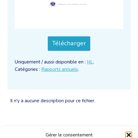
Télécharger
Uniquement / aussi disponible en :
NL
.
Catégories :
Rapports annuels
.
Il n'y a aucune description pour ce fichier.
Gérer le consentement