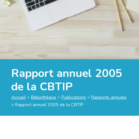
Rapport annuel 2005
de la CBTIP
Accueil
>
Bibliothèque
>
Publications
>
Rapports annuels
>
Rapport annuel 2005 de la CBTIP