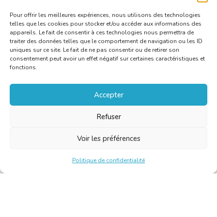
Pour offrir les meilleures expériences, nous utilisons des technologies
telles que les cookies pour stocker et/ou accéder aux informations des
appareils. Le fait de consentir à ces technologies nous permettra de
traiter des données telles que le comportement de navigation ou les ID
uniques sur ce site. Le fait de ne pas consentir ou de retirer son
consentement peut avoir un effet négatif sur certaines caractéristiques et
fonctions.
Accepter
Refuser
Voir les préférences
Politique de confidentialité