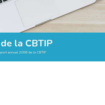
de la CBTIP
port annuel 2008 de la CBTIP