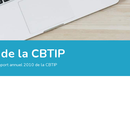
de la CBTIP
port annuel 2010 de la CBTIP