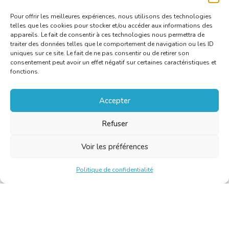
Pour offrir les meilleures expériences, nous utilisons des technologies
telles que les cookies pour stocker et/ou accéder aux informations des
appareils. Le fait de consentir à ces technologies nous permettra de
traiter des données telles que le comportement de navigation ou les ID
uniques sur ce site. Le fait de ne pas consentir ou de retirer son
consentement peut avoir un effet négatif sur certaines caractéristiques et
fonctions.
Accepter
Refuser
Voir les préférences
Politique de confidentialité