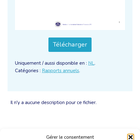
Télécharger
Uniquement / aussi disponible en :
NL
.
Catégories :
Rapports annuels
.
Il n'y a aucune description pour ce fichier.
Gérer le consentement