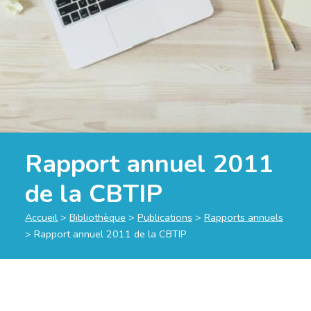
Rapport annuel 2011
de la CBTIP
Accueil
>
Bibliothèque
>
Publications
>
Rapports annuels
>
Rapport annuel 2011 de la CBTIP