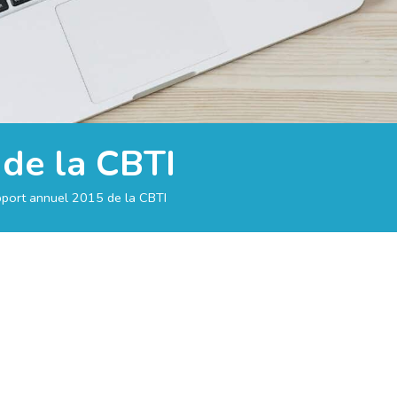
de la CBTI
port annuel 2015 de la CBTI