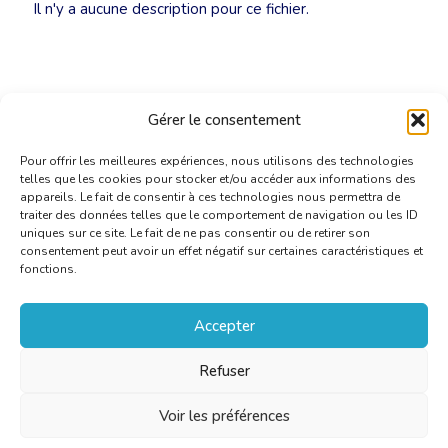
Il n'y a aucune description pour ce fichier.
Gérer le consentement
Pour offrir les meilleures expériences, nous utilisons des technologies
telles que les cookies pour stocker et/ou accéder aux informations des
appareils. Le fait de consentir à ces technologies nous permettra de
traiter des données telles que le comportement de navigation ou les ID
uniques sur ce site. Le fait de ne pas consentir ou de retirer son
consentement peut avoir un effet négatif sur certaines caractéristiques et
fonctions.
Accepter
Refuser
Voir les préférences