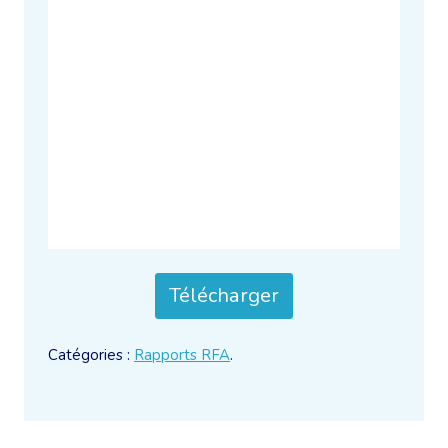
Télécharger
Catégories :
Rapports RFA
.