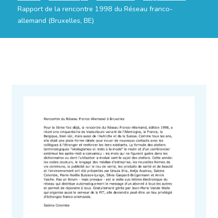
Rapport de la rencontre 1998 du Réseau franco-
allemand (Bruxelles, BE)