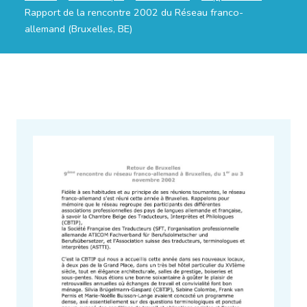
Rapport de la rencontre 2002 du Réseau franco-
allemand (Bruxelles, BE)