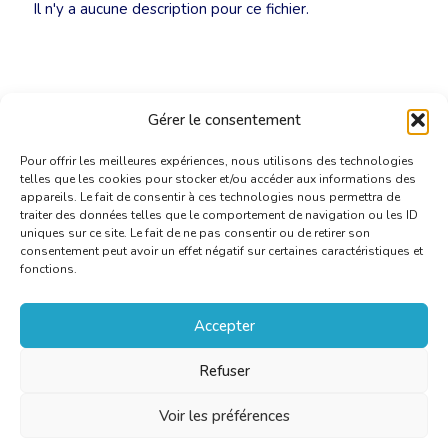
Il n'y a aucune description pour ce fichier.
Gérer le consentement
Pour offrir les meilleures expériences, nous utilisons des technologies
telles que les cookies pour stocker et/ou accéder aux informations des
appareils. Le fait de consentir à ces technologies nous permettra de
traiter des données telles que le comportement de navigation ou les ID
uniques sur ce site. Le fait de ne pas consentir ou de retirer son
consentement peut avoir un effet négatif sur certaines caractéristiques et
fonctions.
Accepter
Refuser
Voir les préférences