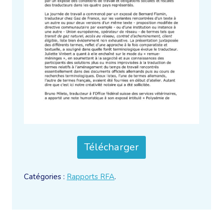
Télécharger
Catégories :
Rapports RFA
.