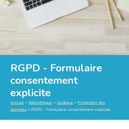
RGPD - Formulaire
consentement
explicite
Accueil
>
Bibliothèque
>
Juridique
>
Protection des
données
>
RGPD - Formulaire consentement explicite