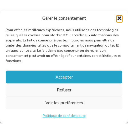
Gérer le consentement
Pour offrir les meilleures expériences, nous utilisons des technologies
telles que les cookies pour stocker et/ou accéder aux informations des
appareils. Le fait de consentir à ces technologies nous permettra de
traiter des données telles que le comportement de navigation ou les ID
uniques sur ce site. Le fait de ne pas consentir ou de retirer son
consentement peut avoir un effet négatif sur certaines caractéristiques et
fonctions.
Accepter
Refuser
Voir les préférences
Politique de confidentialité