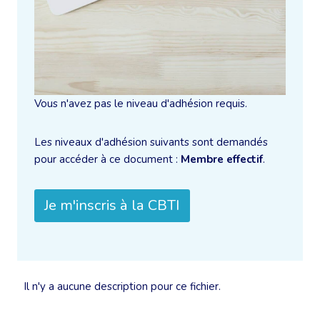
Vous n'avez pas le niveau d'adhésion requis.
Les niveaux d'adhésion suivants sont demandés
pour accéder à ce document :
Membre effectif
.
Je m'inscris à la CBTI
Il n'y a aucune description pour ce fichier.