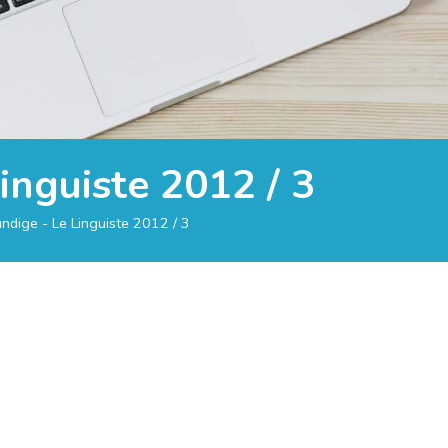
inguiste 2012 / 3
ndige - Le Linguiste 2012 / 3