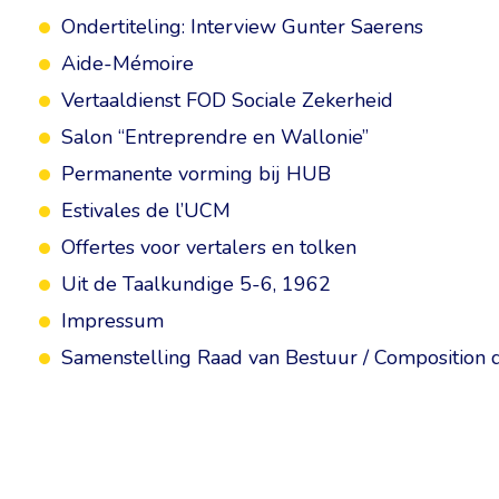
Ondertiteling: Interview Gunter Saerens
Aide-Mémoire
Vertaaldienst FOD Sociale Zekerheid
Salon “Entreprendre en Wallonie”
Permanente vorming bij HUB
Estivales de l’UCM
Offertes voor vertalers en tolken
Uit de Taalkundige 5-6, 1962
Impressum
Samenstelling Raad van Bestuur / Composition d