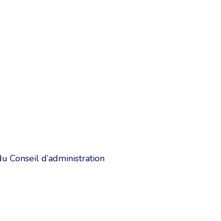
u Conseil d’administration