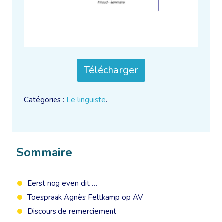
Télécharger
Catégories :
Le linguiste
.
Sommaire
Eerst nog even dit …
Toespraak Agnès Feltkamp op AV
Discours de remerciement