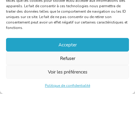
telles que les cookies pour stocker et/ou accéder aux informations des
appareils. Le fait de consentir à ces technologies nous permettra de
traiter des données telles que le comportement de navigation ou les ID
uniques sur ce site. Le fait de ne pas consentir ou de retirer son
consentement peut avoir un effet négatif sur certaines caractéristiques et
fonctions.
Accepter
Refuser
Voir les préférences
Politique de confidentialité