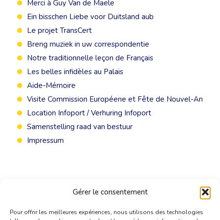
Merci à Guy Van de Maele
Ein bisschen Liebe voor Duitsland aub
Le projet TransCert
Breng muziek in uw correspondentie
Notre traditionnelle leçon de Français
Les belles infidèles au Palais
Aide-Mémoire
Visite Commission Européene et Fête de Nouvel-An
Location Infoport / Verhuring Infoport
Samenstelling raad van bestuur
Impressum
Gérer le consentement
Pour offrir les meilleures expériences, nous utilisons des technologies