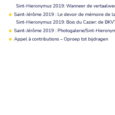
Sint-Hieronymus 2019: Wanneer de vertaalwere
Saint-Jérôme 2019 : Le devoir de mémoire de la
Sint-Hieronymus 2019: Bois du Cazier: de BKV
Saint-Jérôme 2019 : Photogalerie/Sint-Hieronym
Appel à contributions – Oproep tot bijdragen