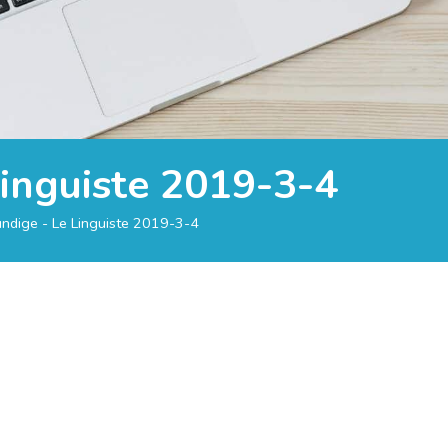
Linguiste 2019-3-4
ndige - Le Linguiste 2019-3-4