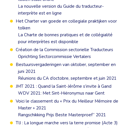
La nouvelle version du Guide du traducteur-
interprète est en ligne
Het Charter van goede en collegiale praktijken voor
tolken
La Charte de bonnes pratiques et de collégialité
pour interprètes est disponible
Création de la Commission sectorielle Traducteurs
Oprichting Sectorcommissie Vertalers
Bestuursvergaderingen van oktober, september en
juni 2021
Réunions du CA d’octobre, septembre et juin 2021
JMT 2021 : Quand la Saint-Jérôme s’invite à Gand
WDV 2021: Met Sint-Hiëronymus naar Gent
Voici le classement du « Prix du Meilleur Mémoire de
Master » 2021
Rangschikking Prijs Beste Masterproef” 2021
TIJ : La longue marche vers la terre promise (Acte 3)