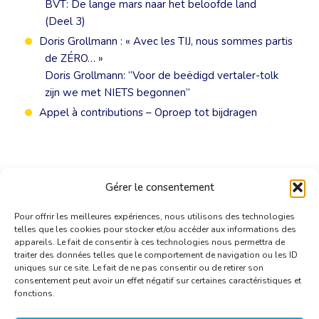
BVT: De lange mars naar het beloofde land
(Deel 3)
Doris Grollmann : « Avec les TIJ, nous sommes partis
de ZÉRO… »
Doris Grollmann: “Voor de beëdigd vertaler-tolk
zijn we met NIETS begonnen”
Appel à contributions – Oproep tot bijdragen
Gérer le consentement
Pour offrir les meilleures expériences, nous utilisons des technologies
telles que les cookies pour stocker et/ou accéder aux informations des
appareils. Le fait de consentir à ces technologies nous permettra de
traiter des données telles que le comportement de navigation ou les ID
uniques sur ce site. Le fait de ne pas consentir ou de retirer son
consentement peut avoir un effet négatif sur certaines caractéristiques et
fonctions.