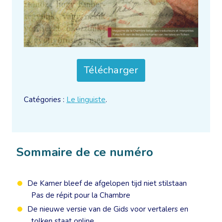
Télécharger
Catégories :
Le linguiste
.
Sommaire de ce numéro
De Kamer bleef de afgelopen tijd niet stilstaan
Pas de répit pour la Chambre
De nieuwe versie van de Gids voor vertalers en
tolken staat online