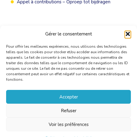
Appel à contributions – Oproep tot bijdragen
Gérer le consentement
Pour offrir les meilleures expériences, nous utilisons des technologies
telles que les cookies pour stocker et/ou accéder aux informations des
appareils. Le fait de consentir à ces technologies nous permettra de
traiter des données telles que le comportement de navigation ou les ID
uniques sur ce site. Le fait de ne pas consentir ou de retirer son
consentement peut avoir un effet négatif sur certaines caractéristiques et
fonctions.
Accepter
Refuser
Voir les préférences