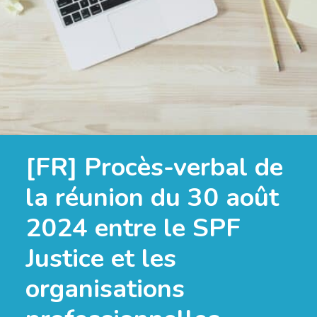
[FR] Procès-verbal de
la réunion du 30 août
2024 entre le SPF
Justice et les
organisations