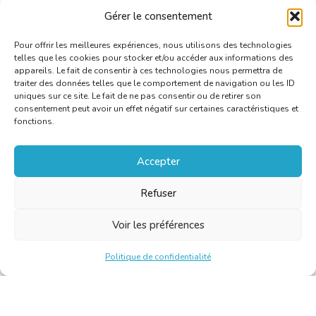
Gérer le consentement
Pour offrir les meilleures expériences, nous utilisons des technologies
telles que les cookies pour stocker et/ou accéder aux informations des
appareils. Le fait de consentir à ces technologies nous permettra de
traiter des données telles que le comportement de navigation ou les ID
uniques sur ce site. Le fait de ne pas consentir ou de retirer son
consentement peut avoir un effet négatif sur certaines caractéristiques et
fonctions.
Accepter
Refuser
Voir les préférences
Politique de confidentialité