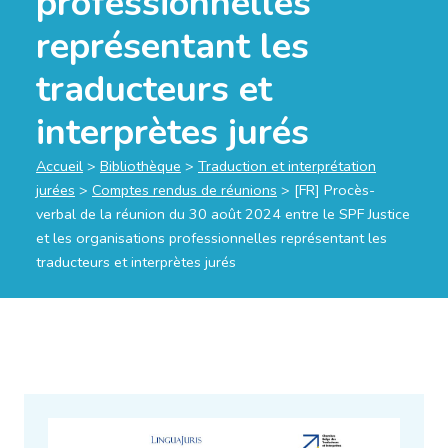
professionnelles
représentant les
traducteurs et
interprètes jurés
Accueil
>
Bibliothèque
>
Traduction et interprétation
jurées
>
Comptes rendus de réunions
>
[FR] Procès-
verbal de la réunion du 30 août 2024 entre le SPF Justice
et les organisations professionnelles représentant les
traducteurs et interprètes jurés