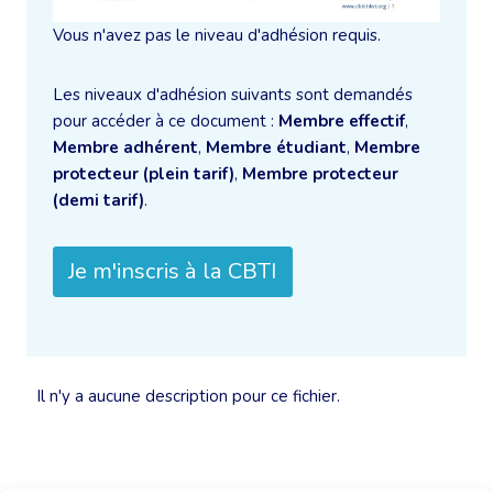
Vous n'avez pas le niveau d'adhésion requis.
Les niveaux d'adhésion suivants sont demandés
pour accéder à ce document :
Membre effectif
,
Membre adhérent
,
Membre étudiant
,
Membre
protecteur (plein tarif)
,
Membre protecteur
(demi tarif)
.
Je m'inscris à la CBTI
Il n'y a aucune description pour ce fichier.