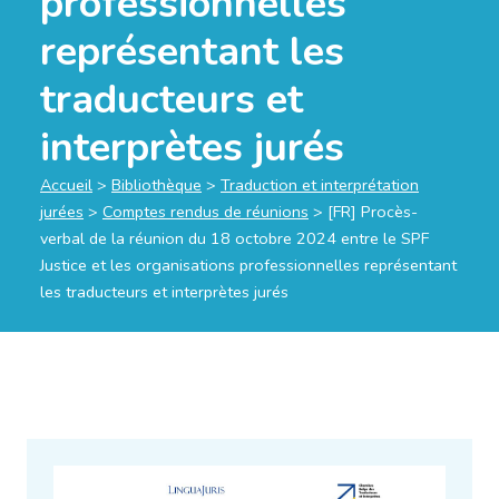
professionnelles
représentant les
traducteurs et
interprètes jurés
Accueil
>
Bibliothèque
>
Traduction et interprétation
jurées
>
Comptes rendus de réunions
>
[FR] Procès-
verbal de la réunion du 18 octobre 2024 entre le SPF
Justice et les organisations professionnelles représentant
les traducteurs et interprètes jurés