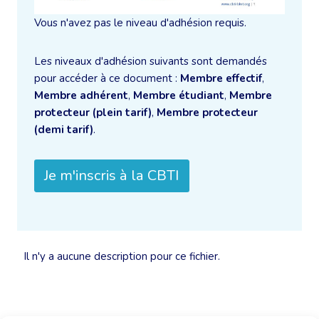
Vous n'avez pas le niveau d'adhésion requis.
Les niveaux d'adhésion suivants sont demandés
pour accéder à ce document :
Membre effectif
,
Membre adhérent
,
Membre étudiant
,
Membre
protecteur (plein tarif)
,
Membre protecteur
(demi tarif)
.
Je m'inscris à la CBTI
Il n'y a aucune description pour ce fichier.