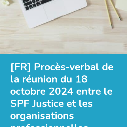
[FR] Procès-verbal de
la réunion du 18
octobre 2024 entre le
SPF Justice et les
organisations