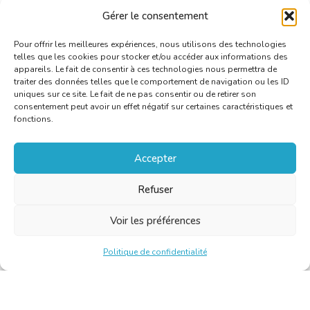
Gérer le consentement
Pour offrir les meilleures expériences, nous utilisons des technologies
telles que les cookies pour stocker et/ou accéder aux informations des
appareils. Le fait de consentir à ces technologies nous permettra de
traiter des données telles que le comportement de navigation ou les ID
uniques sur ce site. Le fait de ne pas consentir ou de retirer son
consentement peut avoir un effet négatif sur certaines caractéristiques et
fonctions.
Accepter
Refuser
Voir les préférences
Politique de confidentialité