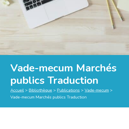
Vade-mecum Marchés
publics Traduction
Accueil
>
Bibliothèque
>
Publications
>
Vade-mecum
>
Vade-mecum Marchés publics Traduction