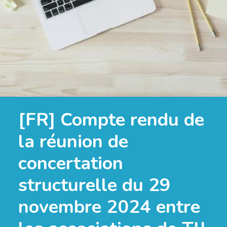
[FR] Compte rendu de
la réunion de
concertation
structurelle du 29
novembre 2024 entre