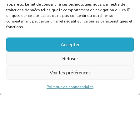
appareils. Le fait de consentir à ces technologies nous permettra de
traiter des données telles que le comportement de navigation ou les ID
uniques sur ce site. Le fait de ne pas consentir ou de retirer son
consentement peut avoir un effet négatif sur certaines caractéristiques et
fonctions.
Accepter
Refuser
Voir les préférences
Politique de confidentialité