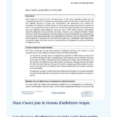
Vous n'avez pas le niveau d'adhésion requis.