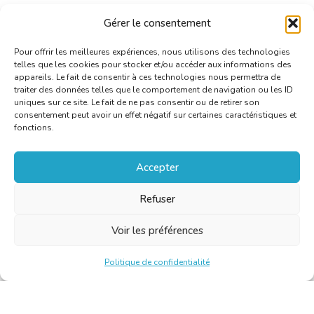
Gérer le consentement
Pour offrir les meilleures expériences, nous utilisons des technologies
telles que les cookies pour stocker et/ou accéder aux informations des
appareils. Le fait de consentir à ces technologies nous permettra de
traiter des données telles que le comportement de navigation ou les ID
uniques sur ce site. Le fait de ne pas consentir ou de retirer son
consentement peut avoir un effet négatif sur certaines caractéristiques et
fonctions.
Accepter
Refuser
Voir les préférences
Politique de confidentialité