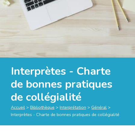
Interprètes - Charte
de bonnes pratiques
de collégialité
Accueil
>
Bibliothèque
>
Interprétation
>
Général
>
Interprètes - Charte de bonnes pratiques de collégialité