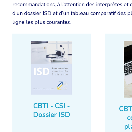
recommandations, à l’attention des interprètes et 
d’un dossier ISD et d’un tableau comparatif des p
ligne les plus courantes.
CBTI - CSI -
CBTI
Dossier ISD
c
pl