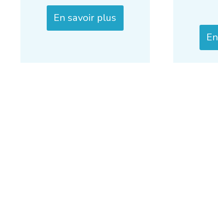
En savoir plus
En