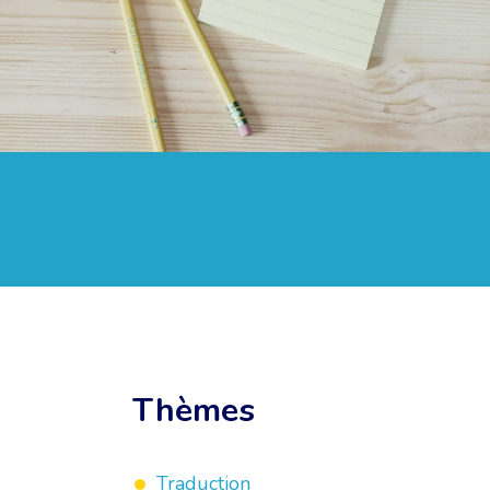
Thèmes
Traduction