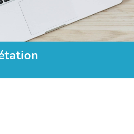
étation