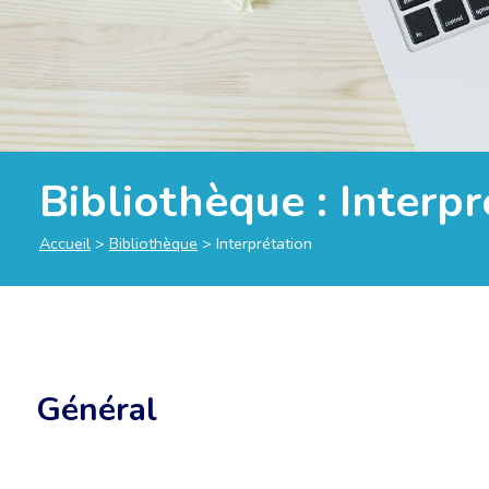
Bibliothèque :
Interpr
Accueil
>
Bibliothèque
>
Interprétation
Général