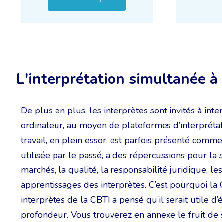
L'interprétation simultanée à
De plus en plus, les interprètes sont invités à int
ordinateur, au moyen de plateformes d’interpréta
travail, en plein essor, est parfois présenté comme
utilisée par le passé, a des répercussions pour la s
marchés, la qualité, la responsabilité juridique, les 
apprentissages des interprètes. C’est pourquoi la
interprètes de la CBTI a pensé qu’il serait utile d’
profondeur. Vous trouverez en annexe le fruit de s