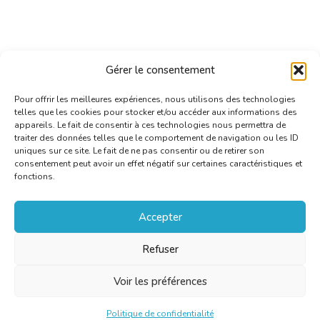
Gérer le consentement
Pour offrir les meilleures expériences, nous utilisons des technologies
telles que les cookies pour stocker et/ou accéder aux informations des
appareils. Le fait de consentir à ces technologies nous permettra de
traiter des données telles que le comportement de navigation ou les ID
uniques sur ce site. Le fait de ne pas consentir ou de retirer son
consentement peut avoir un effet négatif sur certaines caractéristiques et
fonctions.
Accepter
Refuser
Voir les préférences
Politique de confidentialité