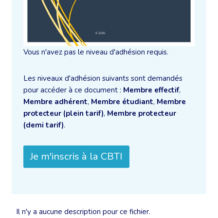
Vous n'avez pas le niveau d'adhésion requis.
Les niveaux d'adhésion suivants sont demandés
pour accéder à ce document :
Membre effectif
,
Membre adhérent
,
Membre étudiant
,
Membre
protecteur (plein tarif)
,
Membre protecteur
(demi tarif)
.
Je m'inscris à la CBTI
Il n'y a aucune description pour ce fichier.