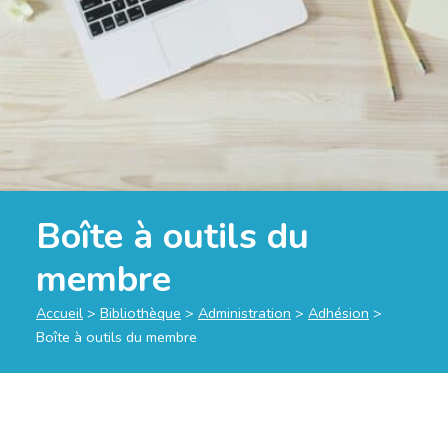
Boîte à outils du
membre
Accueil
>
Bibliothèque
>
Administration
>
Adhésion
>
Boîte à outils du membre