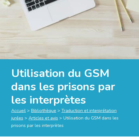
Utilisation du GSM
dans les prisons par
les interprètes
Accueil
>
Bibliothèque
>
Traduction et interprétation
jurées
>
Articles et avis
>
Utilisation du GSM dans les
prisons par les interprètes