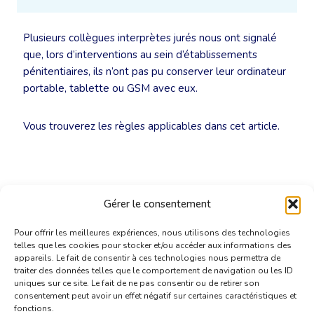
Plusieurs collègues interprètes jurés nous ont signalé
que, lors d’interventions au sein d’établissements
pénitentiaires, ils n’ont pas pu conserver leur ordinateur
portable, tablette ou GSM avec eux.
Vous trouverez les règles applicables dans cet article.
Gérer le consentement
Pour offrir les meilleures expériences, nous utilisons des technologies
telles que les cookies pour stocker et/ou accéder aux informations des
appareils. Le fait de consentir à ces technologies nous permettra de
traiter des données telles que le comportement de navigation ou les ID
uniques sur ce site. Le fait de ne pas consentir ou de retirer son
consentement peut avoir un effet négatif sur certaines caractéristiques et
fonctions.