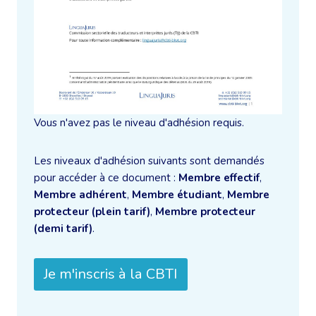
Vous n'avez pas le niveau d'adhésion requis.
Les niveaux d'adhésion suivants sont demandés
pour accéder à ce document :
Membre effectif
,
Membre adhérent
,
Membre étudiant
,
Membre
protecteur (plein tarif)
,
Membre protecteur
(demi tarif)
.
Je m'inscris à la CBTI