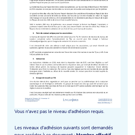
Vous n'avez pas le niveau d'adhésion requis.
Les niveaux d'adhésion suivants sont demandés