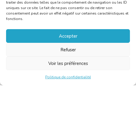
traiter des données telles que le comportement de navigation ou les ID
uniques sur ce site. Le fait de ne pas consentir ou de retirer son
consentement peut avoir un effet négatif sur certaines caractéristiques et
fonctions.
Accepter
Refuser
Voir les préférences
Politique de confidentialité