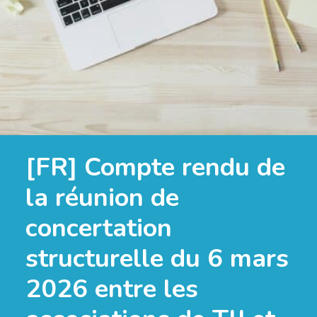
[FR] Compte rendu de
la réunion de
concertation
structurelle du 6 mars
2026 entre les