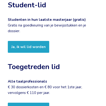
Student-lid
Studenten in hun laatste masterjaar (gratis)
Gratis na goedkeuring van je bewijsstukken en je
dossier.
Ja, ik wil lid worden
Toegetreden lid
Alle taalprofessionals
€ 30 dossierkosten en € 80 voor het 1ste jaar,
vervolgens € 110 per jaar.