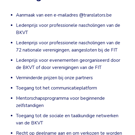
Aanmaak van een e-mailadres @translators.be
Ledenprijs voor professionele nascholingen van de
BKVT
Ledenprijs voor professionele nascholingen van de
72 nationale verenigingen, aangesloten bij de FIT
Ledenprijs voor evenementen georganiseerd door
de BKVT of door verenigingen van de FIT
Verminderde prijzen bij onze partners
Toegang tot het communicatieplatform
Mentorschapsprogramma voor beginnende
zelfstandigen
Toegang tot de sociale en taalkundige netwerken
van de BKVT
Recht op deelname aan en om verkozen te worden