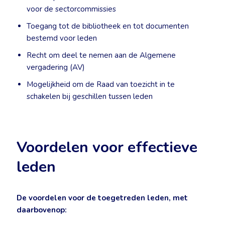
voor de sectorcommissies
Toegang tot de bibliotheek en tot documenten
bestemd voor leden
Recht om deel te nemen aan de Algemene
vergadering (AV)
Mogelijkheid om de Raad van toezicht in te
schakelen bij geschillen tussen leden
Voordelen voor effectieve
leden
De voordelen voor de toegetreden leden, met
daarbovenop: