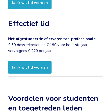
Ja, ik wil lid worden
Effectief lid
Net afgestudeerde of ervaren taalprofessionals
€ 30 dossierkosten en € 190 voor het 1ste jaar,
vervolgens € 220 per jaar.
Ja, ik wil lid worden
Voordelen voor studenten
en toegetreden leden