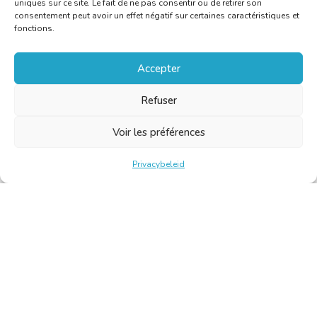
uniques sur ce site. Le fait de ne pas consentir ou de retirer son
consentement peut avoir un effet négatif sur certaines caractéristiques et
fonctions.
Accepter
Refuser
Voir les préférences
Privacybeleid