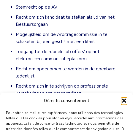
Stemrecht op de AV
Recht om zich kandidaat te stellen als lid van het
Bestuursorgaan
Mogelijkheid om de Arbitragecommissie in te
schakelen bij een geschil met een klant
Toegang tot de rubriek ‘Job offers’ op het
elektronisch communicatieplatform
Recht om opgenomen te worden in de openbare
ledenlijst
Recht om zich in te schrijven op professionele
verzekeringen aan groepsprijzen
Gérer le consentement
Gratis toegang tot eerstelijns juridische hulp
Pour offrir les meilleures expériences, nous utilisons des technologies
telles que les cookies pour stocker et/ou accéder aux informations des
appareils. Le fait de consentir à ces technologies nous permettra de
traiter des données telles que le comportement de navigation ou les ID