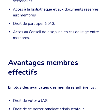
sectorielles.
Accès à la bibliothèque et aux documents réservés
aux membres.
Droit de participer à l’AG.
Accès au Conseil de discipline en cas de litige entre
membres.
Avantages membres
effectifs
En plus des avantages des membres adhérents :
Droit de voter à l’AG.
Droit de se porter candidat administrateur.