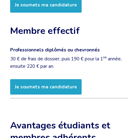
Je soumets ma candidature
Membre effectif
Professionnels diplômés ou chevronnés
re
30 € de frais de dossier, puis 190 € pour la 1
année,
ensuite 220 € par an.
Je soumets ma candidature
Avantages étudiants et
membres adhérents