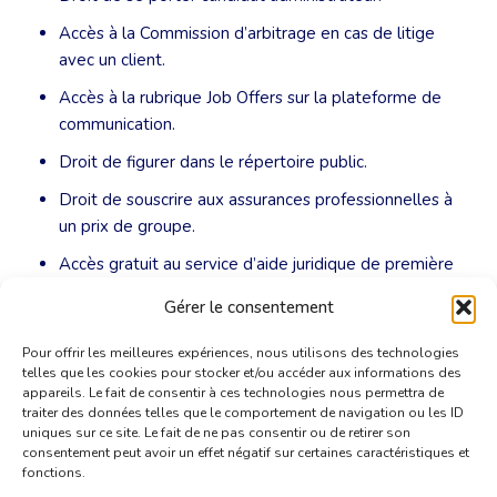
Accès à la Commission d’arbitrage en cas de litige
avec un client.
Accès à la rubrique Job Offers sur la plateforme de
communication.
Droit de figurer dans le répertoire public.
Droit de souscrire aux assurances professionnelles à
un prix de groupe.
Accès gratuit au service d’aide juridique de première
ligne.
Gérer le consentement
Pour offrir les meilleures expériences, nous utilisons des technologies
telles que les cookies pour stocker et/ou accéder aux informations des
appareils. Le fait de consentir à ces technologies nous permettra de
traiter des données telles que le comportement de navigation ou les ID
uniques sur ce site. Le fait de ne pas consentir ou de retirer son
consentement peut avoir un effet négatif sur certaines caractéristiques et
fonctions.