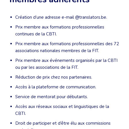
Création d’une adresse e-mail @translators.be.
Prix membre aux formations professionnelles
continues de la CBTI.
Prix membre aux formations professionnelles des 72
associations nationales membres de la FIT.
Prix membre aux événements organisés par la CBTI
ou par les associations de la FIT.
Réduction de prix chez nos partenaires.
Accès à la plateforme de communication.
Service de mentorat pour débutants.
Accès aux réseaux sociaux et linguistiques de la
CBTI.
Droit de participer et d’être élu aux commissions