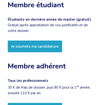
Membre étudiant
Étudiants en dernière année de master (gratuit)
Gratuit après approbation de vos justificatifs et de
votre dossier.
Je soumets ma candidature
Membre adhérent
Tous les professionnels
re
30 € de frais de dossier, puis 80 € pour la 1
année,
ensuite 110 € par an.