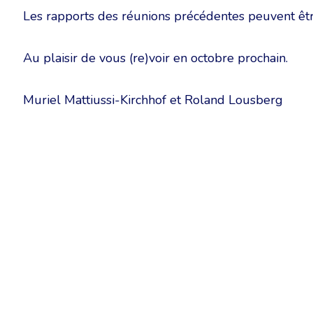
Les rapports des réunions précédentes peuvent êt
Au plaisir de vous (re)voir en octobre prochain.
Muriel Mattiussi-Kirchhof et Roland Lousberg