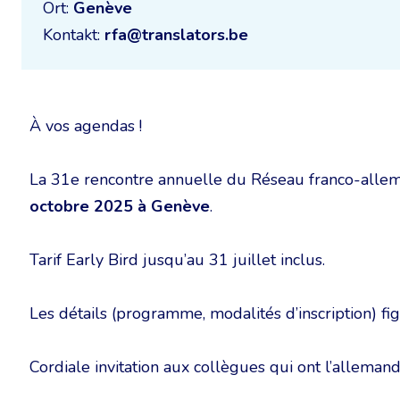
Ort:
Genève
Kontakt:
rfa@translators.be
À vos agendas !
La 31e rencontre annuelle du Réseau franco-alle
octobre 2025 à Genève
.
Tarif Early Bird jusqu’au 31 juillet inclus.
Les détails (programme, modalités d’inscription) f
Cordiale invitation aux collègues qui ont l’allemand