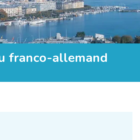
u franco-allemand