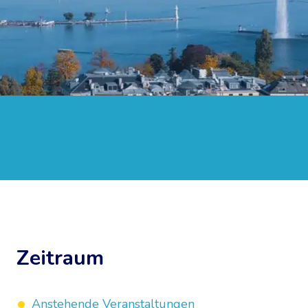
Zeitraum
Anstehende Veranstaltungen