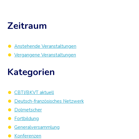
Zeitraum
Anstehende Veranstaltungen
Vergangene Veranstaltungen
Kategorien
CBTI/BKVT aktuell
Deutsch-französisches Netzwerk
Dolmetscher
Fortbildung
Generalversammlung
Konferenzen