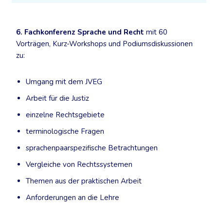
6. Fachkonferenz Sprache und Recht
mit 60
Vorträgen, Kurz-Workshops und Podiumsdiskussionen
zu:
Umgang mit dem JVEG
Arbeit für die Justiz
einzelne Rechtsgebiete
terminologische Fragen
sprachenpaarspezifische Betrachtungen
Vergleiche von Rechtssystemen
Themen aus der praktischen Arbeit
Anforderungen an die Lehre