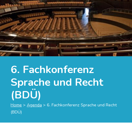
6. Fachkonferenz
Sprache und Recht
(BDÜ)
Home
>
Agenda
>
6. Fachkonferenz Sprache und Recht
(BDÜ)