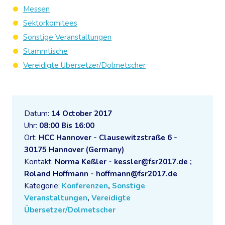
Messen
Sektorkomitees
Sonstige Veranstaltungen
Stammtische
Vereidigte Übersetzer/Dolmetscher
Datum:
14 October 2017
Uhr:
08:00 Bis 16:00
Ort:
HCC Hannover - Clausewitzstraße 6 -
30175 Hannover (Germany)
Kontakt:
Norma Keßler - kessler@fsr2017.de ;
Roland Hoffmann - hoffmann@fsr2017.de
Kategorie:
Konferenzen
,
Sonstige
Veranstaltungen
,
Vereidigte
Übersetzer/Dolmetscher