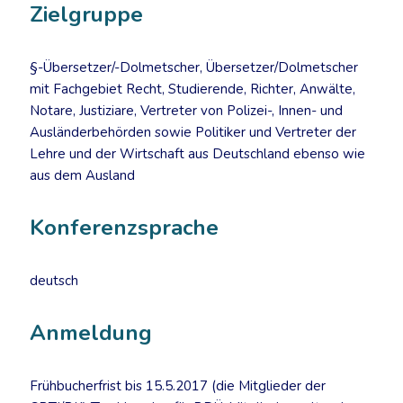
Zielgruppe
§-Übersetzer/-Dolmetscher, Übersetzer/Dolmetscher
mit Fachgebiet Recht, Studierende, Richter, Anwälte,
Notare, Justiziare, Vertreter von Polizei-, Innen- und
Ausländerbehörden sowie Politiker und Vertreter der
Lehre und der Wirtschaft aus Deutschland ebenso wie
aus dem Ausland
Konferenzsprache
deutsch
Anmeldung
Frühbucherfrist bis 15.5.2017 (die Mitglieder der