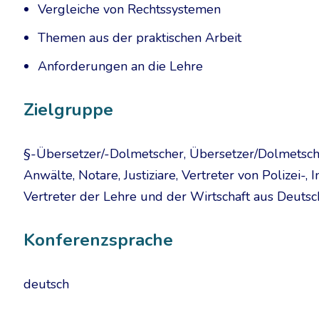
Vergleiche von Rechtssystemen
Themen aus der praktischen Arbeit
Anforderungen an die Lehre
Zielgruppe
§-Übersetzer/-Dolmetscher, Übersetzer/Dolmetscher
Anwälte, Notare, Justiziare, Vertreter von Polizei
Vertreter der Lehre und der Wirtschaft aus Deut
Konferenzsprache
deutsch