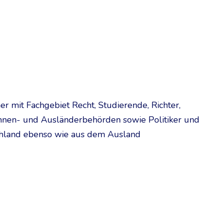
 mit Fachgebiet Recht, Studierende, Richter,
-, Innen- und Ausländerbehörden sowie Politiker und
schland ebenso wie aus dem Ausland