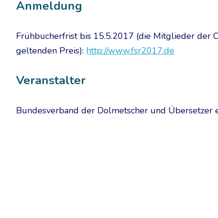
Anmeldung
Frühbucherfrist bis 15.5.2017 (die Mitglieder de
geltenden Preis):
http://www.fsr2017.de
Veranstalter
Bundesverband der Dolmetscher und Übersetzer e