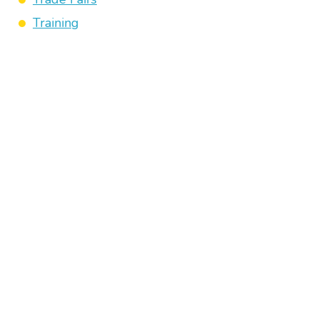
Training