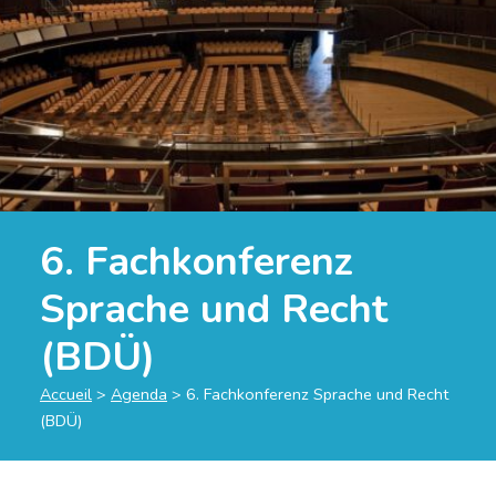
6. Fachkonferenz
Sprache und Recht
(BDÜ)
Accueil
>
Agenda
>
6. Fachkonferenz Sprache und Recht
(BDÜ)