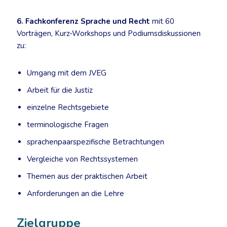
6. Fachkonferenz Sprache und Recht
mit 60
Vorträgen, Kurz-Workshops und Podiumsdiskussionen
zu:
Umgang mit dem JVEG
Arbeit für die Justiz
einzelne Rechtsgebiete
terminologische Fragen
sprachenpaarspezifische Betrachtungen
Vergleiche von Rechtssystemen
Themen aus der praktischen Arbeit
Anforderungen an die Lehre
Zielgruppe