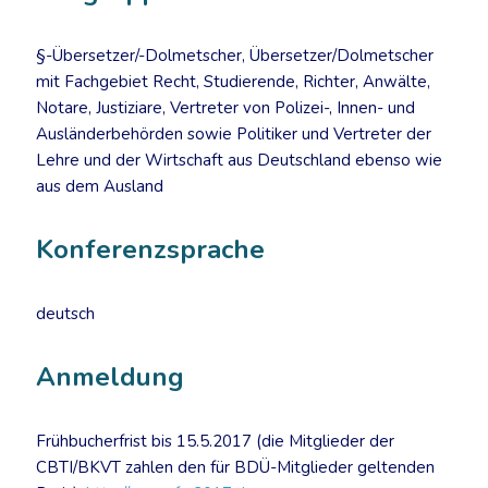
§-Übersetzer/-Dolmetscher, Übersetzer/Dolmetscher
mit Fachgebiet Recht, Studierende, Richter, Anwälte,
Notare, Justiziare, Vertreter von Polizei-, Innen- und
Ausländerbehörden sowie Politiker und Vertreter der
Lehre und der Wirtschaft aus Deutschland ebenso wie
aus dem Ausland
Konferenzsprache
deutsch
Anmeldung
Frühbucherfrist bis 15.5.2017 (die Mitglieder der
CBTI/BKVT zahlen den für BDÜ-Mitglieder geltenden