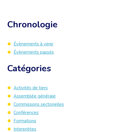
Chronologie
Évènements à venir
Évènements passés
Catégories
Activités de tiers
Assemblée générale
Commissions sectorielles
Conférences
Formations
Interprètes