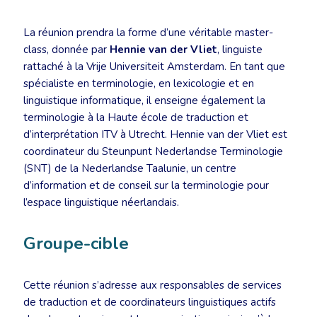
La réunion prendra la forme d’une véritable master-
class, donnée par
Hennie van der Vliet
, linguiste
rattaché à la Vrije Universiteit Amsterdam. En tant que
spécialiste en terminologie, en lexicologie et en
linguistique informatique, il enseigne également la
terminologie à la Haute école de traduction et
d’interprétation ITV à Utrecht. Hennie van der Vliet est
coordinateur du Steunpunt Nederlandse Terminologie
(SNT) de la Nederlandse Taalunie, un centre
d’information et de conseil sur la terminologie pour
l’espace linguistique néerlandais.
Groupe-cible
Cette réunion s’adresse aux responsables de services
de traduction et de coordinateurs linguistiques actifs