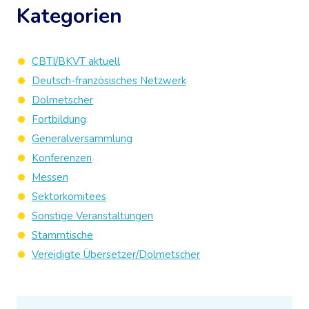
Kategorien
CBTI/BKVT aktuell
Deutsch-französisches Netzwerk
Dolmetscher
Fortbildung
Generalversammlung
Konferenzen
Messen
Sektorkomitees
Sonstige Veranstaltungen
Stammtische
Vereidigte Übersetzer/Dolmetscher