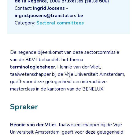
de la Régence, 1000 Bruxelles (salle 600)
Contact:
Ingrid Joosens -
ingrid.joosens@translators.be
Category:
Sectoral committees
De negende bijeenkomst van deze sectorcommissie
van de BKVT behandelt het thema
terminologiebeheer
. Hennie van der Vliet,
taalwetenschapper bij de Vrije Universiteit Amsterdam,
geeft voor deze gelegenheid een interactieve
masterclass in de kantoren van de BENELUX.
Spreker
Hennie van der Vliet
, taalwetenschapper bij de Vrije
Universiteit Amsterdam, geeft voor deze gelegenheid