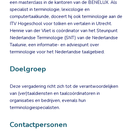
een masterclass in de kantoren van de BENELUX. Als
specialist in terminologie, lexicologie en
computertaalkunde, doceert hij ook terminologie aan de
ITV Hogeschool voor tolken en vertalen in Utrecht.
Hennie van der Vliet is coördinator van het Steunpunt
Nederlandse Terminologie (SNT) van de Nederlandse
Taalunie, een informatie- en adviespunt over
terminologie voor het Nederlandse taalgebied.
Doelgroep
Deze vergadering richt zich tot de verantwoordelijken
van (ver)taaldiensten en taalcoördinatoren in
organisaties en bedrijven, evenals hun
terminologiespecialisten.
Contactpersonen