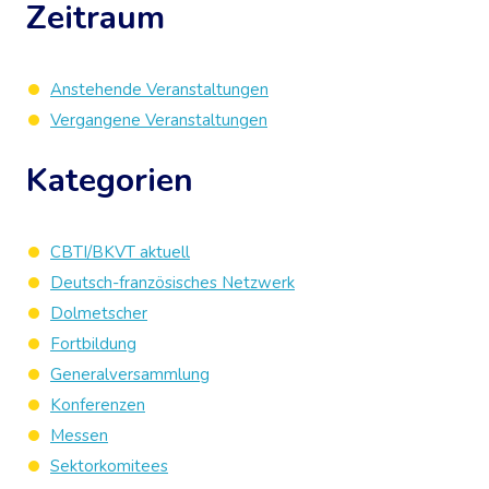
Zeitraum
Anstehende Veranstaltungen
Vergangene Veranstaltungen
Kategorien
CBTI/BKVT aktuell
Deutsch-französisches Netzwerk
Dolmetscher
Fortbildung
Generalversammlung
Konferenzen
Messen
Sektorkomitees