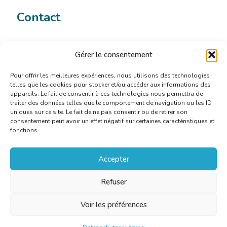
Contact
Céline Maes
Gérer le consentement
celine.maes@translators.be
Pour offrir les meilleures expériences, nous utilisons des technologies
telles que les cookies pour stocker et/ou accéder aux informations des
appareils. Le fait de consentir à ces technologies nous permettra de
traiter des données telles que le comportement de navigation ou les ID
uniques sur ce site. Le fait de ne pas consentir ou de retirer son
consentement peut avoir un effet négatif sur certaines caractéristiques et
fonctions.
Accepter
Refuser
Voir les préférences