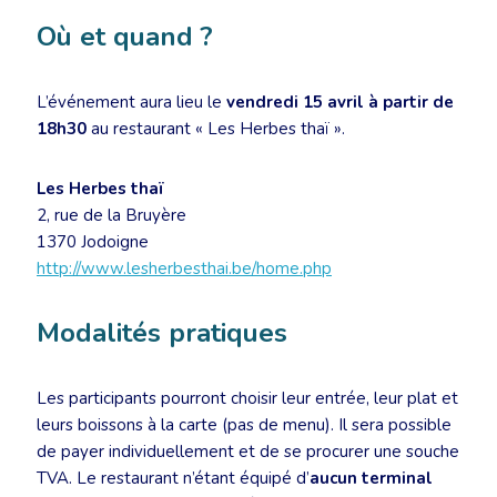
Où et quand ?
L’événement aura lieu le
vendredi 15 avril à partir de
18h30
au restaurant « Les Herbes thaï ».
Les Herbes thaï
2, rue de la Bruyère
1370 Jodoigne
http://www.lesherbesthai.be/home.php
Modalités pratiques
Les participants pourront choisir leur entrée, leur plat et
leurs boissons à la carte (pas de menu). Il sera possible
de payer individuellement et de se procurer une souche
TVA. Le restaurant n’étant équipé d’
aucun terminal