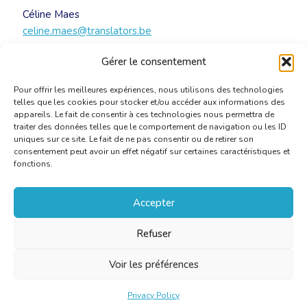
Céline Maes
celine.maes@translators.be
Gérer le consentement
Vertaling:
Annemie Wynen
Pour offrir les meilleures expériences, nous utilisons des technologies
telles que les cookies pour stocker et/ou accéder aux informations des
appareils. Le fait de consentir à ces technologies nous permettra de
traiter des données telles que le comportement de navigation ou les ID
uniques sur ce site. Le fait de ne pas consentir ou de retirer son
consentement peut avoir un effet négatif sur certaines caractéristiques et
fonctions.
Accepter
Refuser
Voir les préférences
Privacy Policy