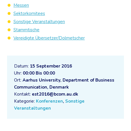
Messen
Sektorkomitees
Sonstige Veranstaltungen
Stammtische
Vereidigte Übersetzer/Dolmetscher
Datum:
15 September 2016
Uhr:
00:00 Bis 00:00
Ort:
Aarhus University, Department of Business
Communication, Denmark
Kontakt:
est2016@bcom.au.dk
Kategorie:
Konferenzen
,
Sonstige
Veranstaltungen