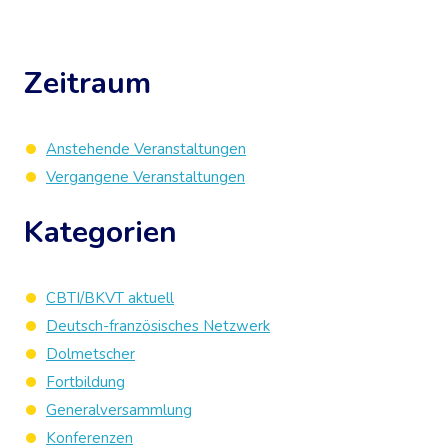
Zeitraum
Anstehende Veranstaltungen
Vergangene Veranstaltungen
Kategorien
CBTI/BKVT aktuell
Deutsch-französisches Netzwerk
Dolmetscher
Fortbildung
Generalversammlung
Konferenzen