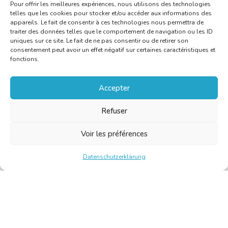
Pour offrir les meilleures expériences, nous utilisons des technologies
telles que les cookies pour stocker et/ou accéder aux informations des
appareils. Le fait de consentir à ces technologies nous permettra de
traiter des données telles que le comportement de navigation ou les ID
uniques sur ce site. Le fait de ne pas consentir ou de retirer son
consentement peut avoir un effet négatif sur certaines caractéristiques et
fonctions.
Accepter
Refuser
Voir les préférences
Datenschutzerklärung