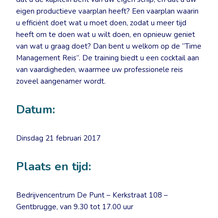
eigen productieve vaarplan heeft? Een vaarplan waarin
u efficiënt doet wat u moet doen, zodat u meer tijd
heeft om te doen wat u wilt doen, en opnieuw geniet
van wat u graag doet? Dan bent u welkom op de “Time
Management Reis”. De training biedt u een cocktail aan
van vaardigheden, waarmee uw professionele reis
zoveel aangenamer wordt.
Datum:
Dinsdag 21 februari 2017
Plaats en tijd:
Bedrijvencentrum De Punt – Kerkstraat 108 –
Gentbrugge, van 9.30 tot 17.00 uur