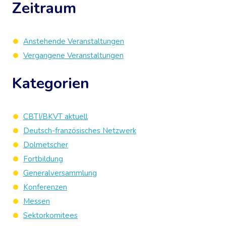
Zeitraum
Anstehende Veranstaltungen
Vergangene Veranstaltungen
Kategorien
CBTI/BKVT aktuell
Deutsch-französisches Netzwerk
Dolmetscher
Fortbildung
Generalversammlung
Konferenzen
Messen
Sektorkomitees