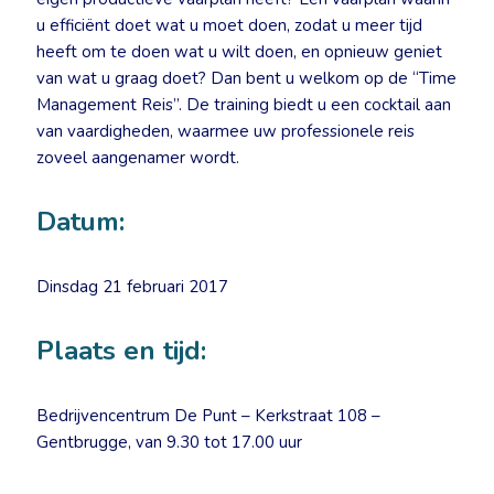
u efficiënt doet wat u moet doen, zodat u meer tijd
heeft om te doen wat u wilt doen, en opnieuw geniet
van wat u graag doet? Dan bent u welkom op de “Time
Management Reis”. De training biedt u een cocktail aan
van vaardigheden, waarmee uw professionele reis
zoveel aangenamer wordt.
Datum:
Dinsdag 21 februari 2017
Plaats en tijd:
Bedrijvencentrum De Punt – Kerkstraat 108 –
Gentbrugge, van 9.30 tot 17.00 uur