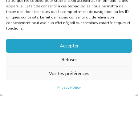
telles que les cookies pour stocker et/ou accéder aux informations des
appareils. Le fait de consentir à ces technologies nous permettra de
traiter des données telles que le comportement de navigation ou les ID
uniques sur ce site. Le fait de ne pas consentir ou de retirer son
consentement peut avoir un effet négatif sur certaines caractéristiques et
fonctions.
Accepter
Refuser
Voir les préférences
Privacy Policy