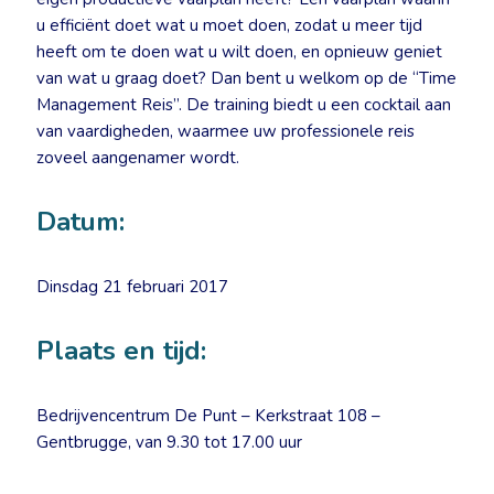
u efficiënt doet wat u moet doen, zodat u meer tijd
heeft om te doen wat u wilt doen, en opnieuw geniet
van wat u graag doet? Dan bent u welkom op de “Time
Management Reis”. De training biedt u een cocktail aan
van vaardigheden, waarmee uw professionele reis
zoveel aangenamer wordt.
Datum:
Dinsdag 21 februari 2017
Plaats en tijd:
Bedrijvencentrum De Punt – Kerkstraat 108 –
Gentbrugge, van 9.30 tot 17.00 uur