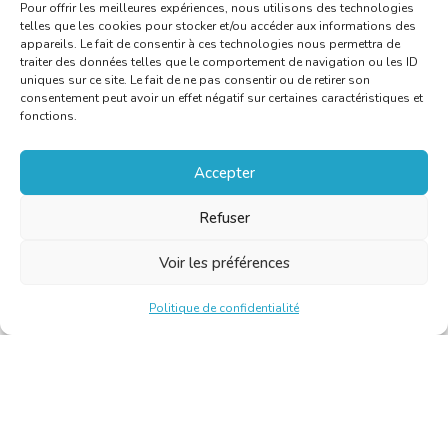
Pour offrir les meilleures expériences, nous utilisons des technologies
telles que les cookies pour stocker et/ou accéder aux informations des
appareils. Le fait de consentir à ces technologies nous permettra de
traiter des données telles que le comportement de navigation ou les ID
uniques sur ce site. Le fait de ne pas consentir ou de retirer son
consentement peut avoir un effet négatif sur certaines caractéristiques et
fonctions.
Accepter
Refuser
Voir les préférences
Politique de confidentialité