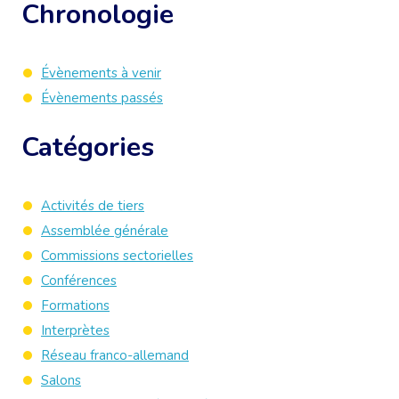
Chronologie
Évènements à venir
Évènements passés
Catégories
Activités de tiers
Assemblée générale
Commissions sectorielles
Conférences
Formations
Interprètes
Réseau franco-allemand
Salons