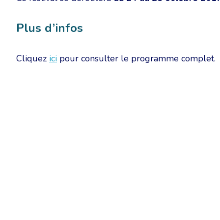
Plus d’infos
Cliquez
ici
pour consulter le programme complet.