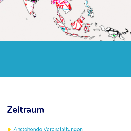
Zeitraum
Anstehende Veranstaltungen