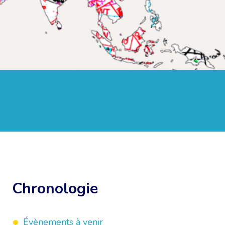
Chronologie
Évènements à venir