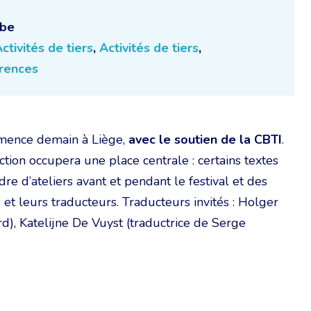
.be
ctivités de tiers
,
Activités de tiers
,
rences
ence demain à Liège,
avec le soutien de la CBTI
.
tion occupera une place centrale : certains textes
dre d’ateliers avant et pendant le festival et des
 et leurs traducteurs. Traducteurs invités : Holger
d), Katelijne De Vuyst (traductrice de Serge