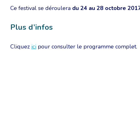
Ce festival se déroulera
du 24 au 28 octobre 201
Plus d’infos
Cliquez
ici
pour consulter le programme complet.